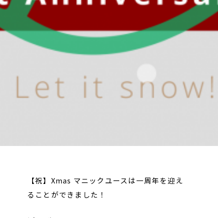
【祝】Xmas マニックユースは一周年を迎え
ることができました！