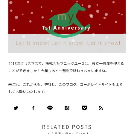
2013年クリスマスで、株式会社マニックユースは、設立一周年を迎える
ことができました！今年もあと一週間で終わっちゃいますね。
来年も、これからも、弊社と、このブログ、コーポレイトサイトもよろ
しくお願いいたします。
RELATED POSTS
こんな記事も読まれています