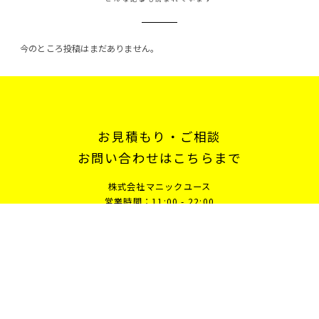
今のところ投稿はまだありません。
お見積もり・ご相談
お問い合わせはこちらまで
株式会社マニックユース
営業時間：11:00 - 22:00
078 361 2133
お問い合わせフォーム