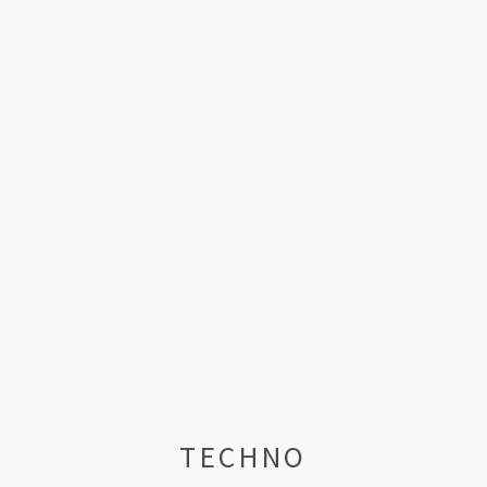
TECHNO