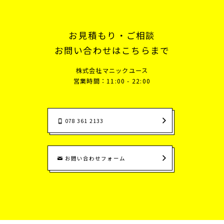
お見積もり・ご相談
お問い合わせはこちらまで
株式会社マニックユース
営業時間：11:00 - 22:00
078 361 2133
お問い合わせフォーム