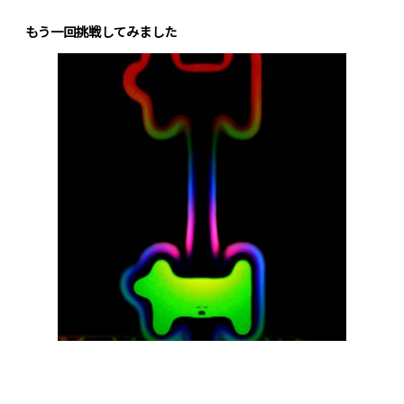
もう一回挑戦してみました