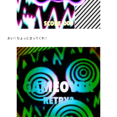
おい！ちょっとまってくれ！