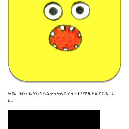
結局、操作方法がわからなかったのでチュートリアルを見てみること
に。