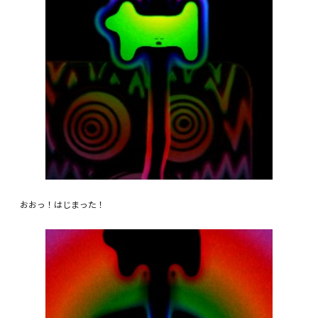
おおっ！はじまった！