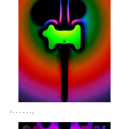
「・・・・・・」