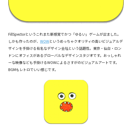
FillSpectorというこれまた新感覚でかつ「ゆるい」ゲームが出ました。
しかも作ったのが、
WOW
というめっちゃクオリティの高いビジュアルデ
ザインを手掛ける有名なデザイン会社という話題性。東京・仙台・ロン
ドンにオフィスがあるグローバルなデザインスタジオです。おっしゃれ
ーな映像なども手掛けるWOWによるさすがのビジュアルアートです。
BGMもレトロでいい感じです。