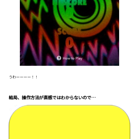
うわーーーー！！
結局、操作方法が直感ではわからないので…