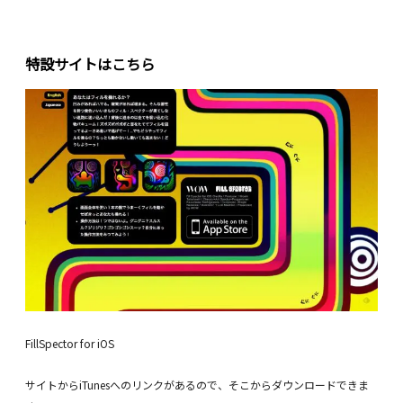
特設サイトはこちら
FillSpector for iOS
サイトからiTunesへのリンクがあるので、そこからダウンロードできま