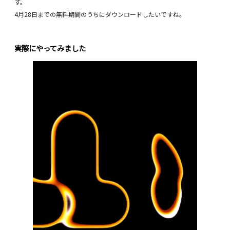
す。
4月28日までの無料期間のうちにダウンロードしたいですね。
実際にやってみました