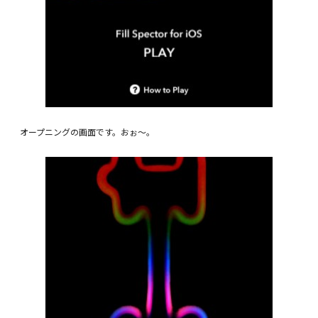
オープニングの画面です。おぉ〜。