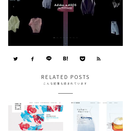
RELATED POSTS
こんな記事も読まれています