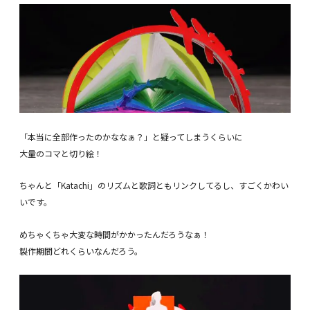
「本当に全部作ったのかななぁ？」と疑ってしまうくらいに
大量のコマと切り絵！
ちゃんと「Katachi」のリズムと歌詞ともリンクしてるし、すごくかわい
いです。
めちゃくちゃ大変な時間がかかったんだろうなぁ！
製作期間どれくらいなんだろう。