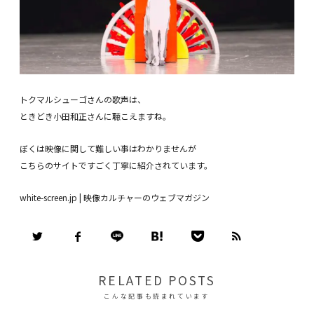
トクマルシューゴさんの歌声は、
ときどき小田和正さんに聴こえますね。
ぼくは映像に関して難しい事はわかりませんが
こちらのサイトですごく丁寧に紹介されています。
white-screen.jp | 映像カルチャーのウェブマガジン
RELATED POSTS
こんな記事も読まれています