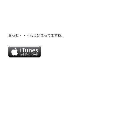
おっと・・・もう始まってますね。