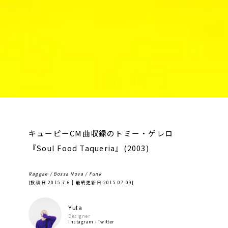
キューピーCM曲収録のトミー・ゲレロ
『Soul Food Taqueria』(2003)
Raggae / Bossa Nova / Funk
[投稿日:
2015.7.6
| 最終更新日:
2015.07.09
]
Yuta
Designer
Instagram
/
Twitter