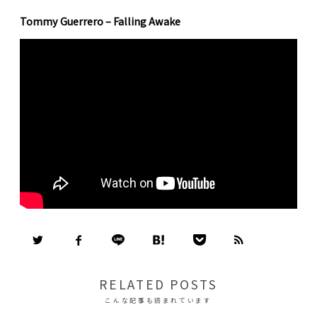
Tommy Guerrero – Falling Awake
RELATED POSTS
こんな記事も読まれています