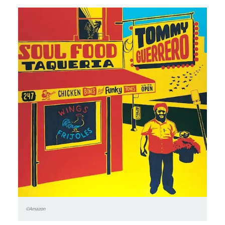
©Amazon