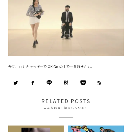
今回、曲もキャッチーで OK Go の中で一番好きかも。
RELATED POSTS
こんな記事も読まれています