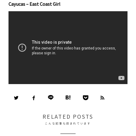
Cayucas – East Coast Girl
RELATED POSTS
こんな記事も読まれています