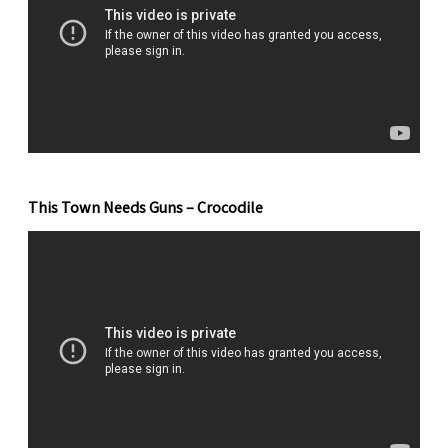
This Town Needs Guns – Crocodile