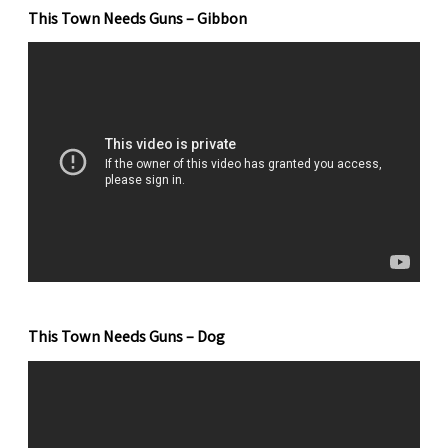
This Town Needs Guns – Gibbon
This Town Needs Guns – Dog