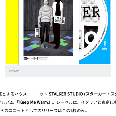
©Amazon
点とするハウス・ユニット
STALKER STUDIO (スターカー・
アルバム
『Keep Me Warm』
。レーベルは、イタリアと東京に
らのユニットとしてのリリースはこの1枚のみ。