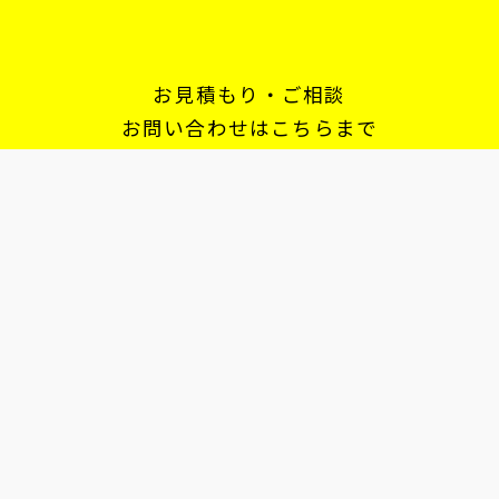
お見積もり・ご相談
お問い合わせはこちらまで
株式会社マニックユース
営業時間：11:00 - 22:00
078 361 2133
お問い合わせフォーム