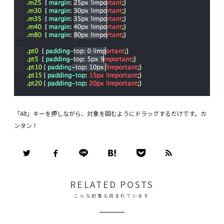
「Alt」キーを押しながら、対象を囲むようにドラッグするだけです。カ
ンタン！
RELATED POSTS
こんな記事も読まれています